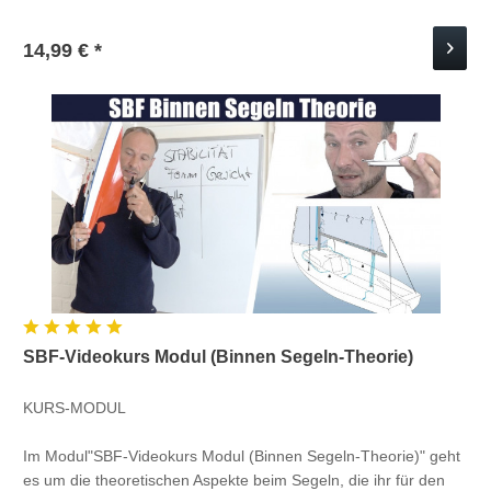
Schaut euch...
14,99 € *
SBF-Videokurs Modul (Binnen Segeln-Theorie)
KURS-MODUL
Im Modul"SBF-Videokurs Modul (Binnen Segeln-Theorie)" geht
es um die theoretischen Aspekte beim Segeln, die ihr für den