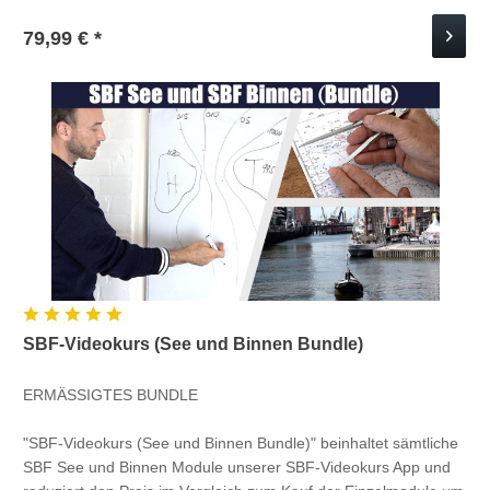
79,99 € *
SBF-Videokurs (See und Binnen Bundle)
ERMÄSSIGTES BUNDLE
"SBF-Videokurs (See und Binnen Bundle)" beinhaltet sämtliche
SBF See und Binnen Module unserer SBF-Videokurs App und