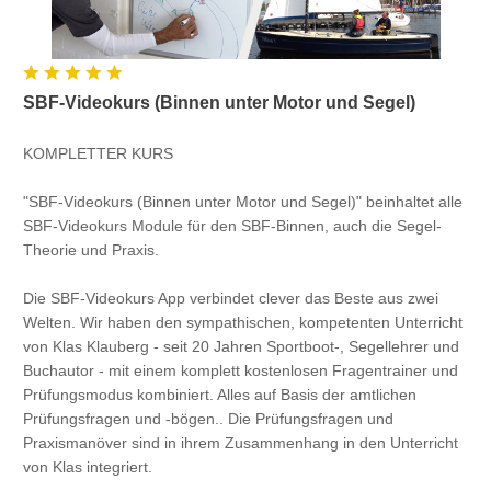
SBF-Videokurs (Binnen unter Motor und Segel)
KOMPLETTER KURS
"SBF-Videokurs (Binnen unter Motor und Segel)" beinhaltet alle
SBF-Videokurs Module für den SBF-Binnen, auch die Segel-
Theorie und Praxis.
Die SBF-Videokurs App verbindet clever das Beste aus zwei
Welten. Wir haben den sympathischen, kompetenten Unterricht
von Klas Klauberg - seit 20 Jahren Sportboot-, Segellehrer und
Buchautor - mit einem komplett kostenlosen Fragentrainer und
Prüfungsmodus kombiniert. Alles auf Basis der amtlichen
Prüfungsfragen und -bögen.. Die Prüfungsfragen und
Praxismanöver sind in ihrem Zusammenhang in den Unterricht
von Klas integriert.