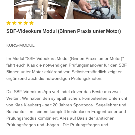
SBF-Videokurs Modul (Binnen Praxis unter Motor)
KURS-MODUL
Im Modul "SBF-Videokurs Modul (Binnen Praxis unter Motor)"
fährt euch Klas die notwendigen Prüfungsmanöver für den SBF
Binnen unter Motor erklärend vor. Selbstverständlich zeigt er
ergänzend auch die notwendigen Prüfungsknoten.
Die SBF-Videokurs App verbindet clever das Beste aus zwei
Welten. Wir haben den sympathischen, kompetenten Unterricht
von Klas Klauberg - seit 20 Jahren Sportboot-, Segellehrer und
Buchautor - mit einem komplett kostenlosen Fragentrainer und
Prüfungsmodus kombiniert. Alles auf Basis der amtlichen
Prüfungsfragen und -bögen.. Die Prüfungsfragen und...