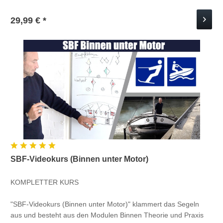
Schaut...
29,99 € *
SBF-Videokurs (Binnen unter Motor)
KOMPLETTER KURS
"SBF-Videokurs (Binnen unter Motor)" klammert das Segeln
aus und besteht aus den Modulen Binnen Theorie und Praxis