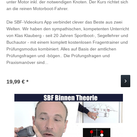
unter Motor inkl. der notwendigen Knoten. Der Kurs richtet sich
an die reinen Motorboot-Fahrer.
Die SBF-Videokurs App verbindet clever das Beste aus zwei
Welten. Wir haben den sympathischen, kompetenten Unterricht
von Klas Klauberg - seit 20 Jahren Sportboot-, Segellehrer und
Buchautor - mit einem komplett kostenlosen Fragentrainer und
Prüfungsmodus kombiniert. Alles auf Basis der amtlichen
Prüfungsfragen und -bögen.. Die Prüfungsfragen und
Praxismanöver sind...
19,99 € *