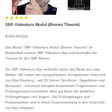
SBF-Videokurs Modul (Binnen Theorie)
KURS-MODUL
Das Modul "SBF-Videokurs Modul (Binnen Theorie)" ist
Bestandteil unserer SBF-Videokurs App und beinhaltet die
Theorie für den SBF Binnen.
Die SBF-Videokurs App verbindet clever das Beste aus zwei
Welten. Wir haben den sympathischen, kompetenten Unterricht
von Klas Klauberg - seit 20 Jahren Sportboot-, Segellehrer und
Buchautor - mit einem komplett kostenlosen Fragentrainer und
Prüfungsmodus kombiniert. Alles auf Basis der amtlichen
Prüfungsfragen und -bögen.. Die Prüfungsfragen und
Praxismanöver sind in ihrem Zusammenhang in den Unterricht
von Klas integriert.