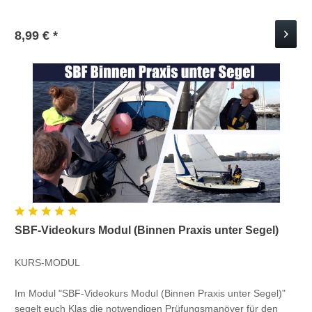
8,99 € *
SBF-Videokurs Modul (Binnen Praxis unter Segel)
KURS-MODUL
Im Modul "SBF-Videokurs Modul (Binnen Praxis unter Segel)"
segelt euch Klas die notwendigen Prüfungsmanöver für den