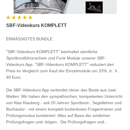
Funkalphabet
SBF-Videokurs KOMPLETT
ERMÄSSIGTES BUNDLE
"SBF-Videokurs KOMPLETT" beinhaltet sämtliche
Sportbootführerschein und Funk Module unserer SBF-
Videokurs App. "SBF-Videokurs KOMPLETT" reduziert den
Preis im Vergleich zum Kauf der Einzelmodule um 33%, d.. h.
40 Euro.
Die SBF-Videokurs App verbindet clever das Beste aus zwei
Welten. Wir haben den sympathischen, kompetenten Unterricht
von Klas Klauberg - seit 20 Jahren Sportboot-, Segellehrer und
Buchautor - mit einem komplett kostenlosen Fragentrainer und
Prüfungsmodus kombiniert. Alles auf Basis der amtlichen
Prüfungsfragen und -bögen.. Die Prüfungsfragen und...