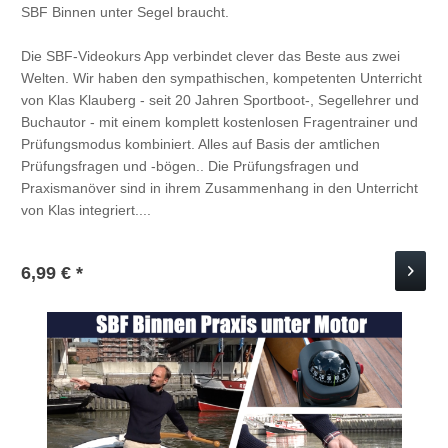
SBF Binnen unter Segel braucht.
Die SBF-Videokurs App verbindet clever das Beste aus zwei
Welten. Wir haben den sympathischen, kompetenten Unterricht
von Klas Klauberg - seit 20 Jahren Sportboot-, Segellehrer und
Buchautor - mit einem komplett kostenlosen Fragentrainer und
Prüfungsmodus kombiniert. Alles auf Basis der amtlichen
Prüfungsfragen und -bögen.. Die Prüfungsfragen und
Praxismanöver sind in ihrem Zusammenhang in den Unterricht
von Klas integriert....
6,99 € *